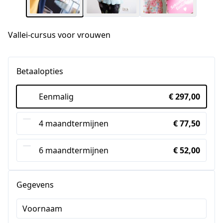
Vallei-cursus voor vrouwen
Betaalopties
Eenmalig
€ 297,00
4 maandtermijnen
€ 77,50
6 maandtermijnen
€ 52,00
Gegevens
Voornaam