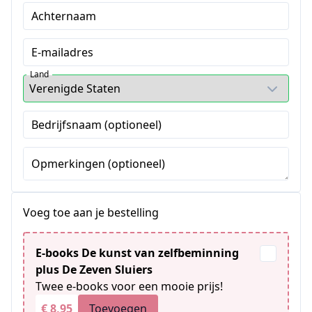
Achternaam
E-mailadres
Land
Bedrijfsnaam (optioneel)
Opmerkingen (optioneel)
Voeg toe aan je bestelling
E-books De kunst van zelfbeminning
plus De Zeven Sluiers
Twee e-books voor een mooie prijs!
€ 8,95
Toevoegen