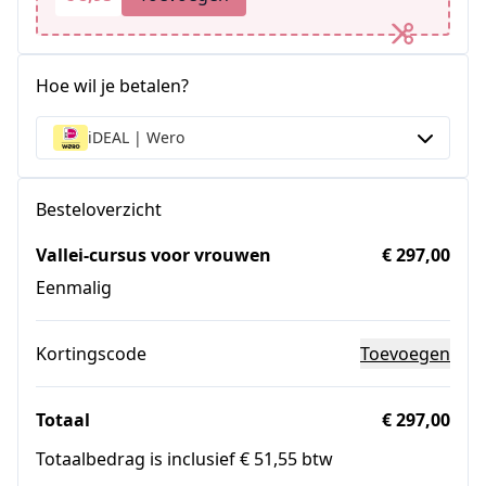
Hoe wil je betalen?
iDEAL | Wero
Besteloverzicht
Vallei-cursus voor vrouwen
€ 297,00
Eenmalig
Kortingscode
Toevoegen
Totaal
€ 297,00
Totaalbedrag is inclusief € 51,55 btw