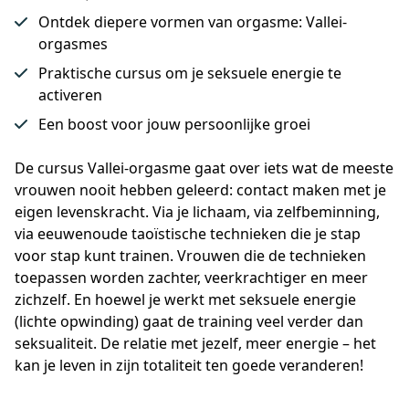
Ontdek diepere vormen van orgasme: Vallei-
orgasmes
Praktische cursus om je seksuele energie te
activeren
Een boost voor jouw persoonlijke groei
De cursus Vallei-orgasme gaat over iets wat de meeste 
vrouwen nooit hebben geleerd: contact maken met je 
eigen levenskracht. Via je lichaam, via zelfbeminning, 
via eeuwenoude taoïstische technieken die je stap 
voor stap kunt trainen. Vrouwen die de technieken 
toepassen worden zachter, veerkrachtiger en meer 
zichzelf. En hoewel je werkt met seksuele energie 
(lichte opwinding) gaat de training veel verder dan 
seksualiteit. De relatie met jezelf, meer energie – het 
kan je leven in zijn totaliteit ten goede veranderen!