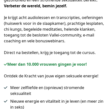
gezondheid en een stromende seksualiteit bereikt. 
Verbeter de wereld, bemin jezelf.
Je krijgt acht audiolessen en transcripties, oefeningen 
(huiswerk voor in de slaapkamer), prachtige lesplaten, 
chi kungs, begeleide meditaties, helende klanken, 
toegang tot de besloten Vallei-community, e-mail 
coaching en vele bonuswebinars.
Direct na bestellen, krijg je toegang tot de cursus.
Meer dan 10.000 vrouwen gingen je voor!
Ontdek de Kracht van jouw eigen seksuele energie!
Meer zelfliefde en (opnieuw) stromende
seksualiteit
Nieuwe energie en vitaliteit in je leven (en meer zin
in seks)