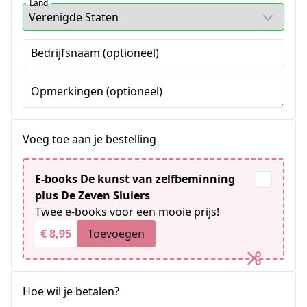
Land
Bedrijfsnaam (optioneel)
Opmerkingen (optioneel)
Voeg toe aan je bestelling
E-books De kunst van zelfbeminning
plus De Zeven Sluiers
Twee e-books voor een mooie prijs!
€ 8,95
Toevoegen
Hoe wil je betalen?