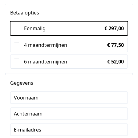
Betaalopties
Eenmalig
€ 297,00
4 maandtermijnen
€ 77,50
6 maandtermijnen
€ 52,00
Gegevens
Voornaam
Achternaam
E-mailadres