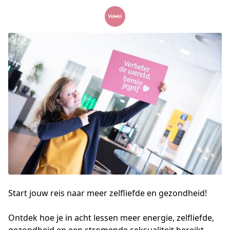
Start jouw reis naar meer zelfliefde en gezondheid!
Ontdek hoe je in acht lessen meer energie, zelfliefde, 