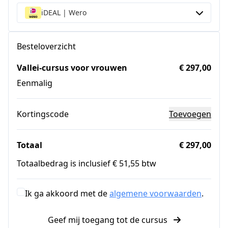
iDEAL | Wero
Besteloverzicht
Vallei-cursus voor vrouwen
€ 297,00
Eenmalig
Kortingscode
Toevoegen
Totaal
€ 297,00
Totaalbedrag is inclusief € 51,55 btw
Ik ga akkoord met de
algemene voorwaarden
.
Geef mij toegang tot de cursus