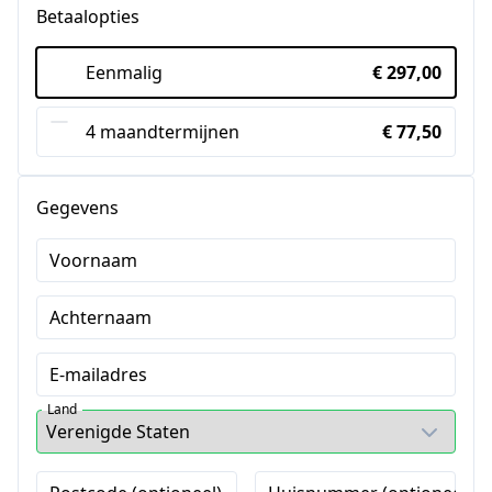
Betaalopties
Eenmalig
€ 297,00
4 maandtermijnen
€ 77,50
Gegevens
Voornaam
Achternaam
E-mailadres
Land