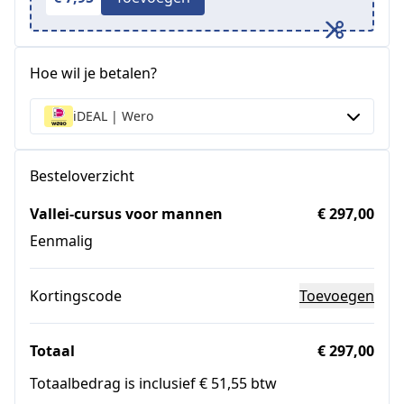
Hoe wil je betalen?
iDEAL | Wero
Besteloverzicht
Vallei-cursus voor mannen
€ 297,00
Eenmalig
Kortingscode
Toevoegen
Totaal
€ 297,00
Totaalbedrag is inclusief € 51,55 btw