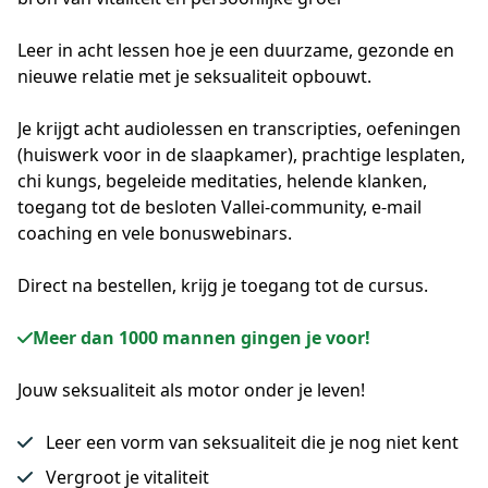
Leer in acht lessen hoe je een duurzame, gezonde en 
nieuwe relatie met je seksualiteit opbouwt. 
Je krijgt acht audiolessen en transcripties, oefeningen 
(huiswerk voor in de slaapkamer), prachtige lesplaten, 
chi kungs, begeleide meditaties, helende klanken, 
toegang tot de besloten Vallei-community, e-mail 
coaching en vele bonuswebinars.
Direct na bestellen, krijg je toegang tot de cursus.
Meer dan 1000 mannen gingen je voor!
Jouw seksualiteit als motor onder je leven!
Leer een vorm van seksualiteit die je nog niet kent
Vergroot je vitaliteit