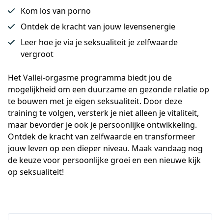
Kom los van porno
Ontdek de kracht van jouw levensenergie
Leer hoe je via je seksualiteit je zelfwaarde
vergroot
Het Vallei-orgasme programma biedt jou de 
mogelijkheid om een duurzame en gezonde relatie op 
te bouwen met je eigen seksualiteit. Door deze 
training te volgen, versterk je niet alleen je vitaliteit, 
maar bevorder je ook je persoonlijke ontwikkeling. 
Ontdek de kracht van zelfwaarde en transformeer 
jouw leven op een dieper niveau. Maak vandaag nog 
de keuze voor persoonlijke groei en een nieuwe kijk 
op seksualiteit!