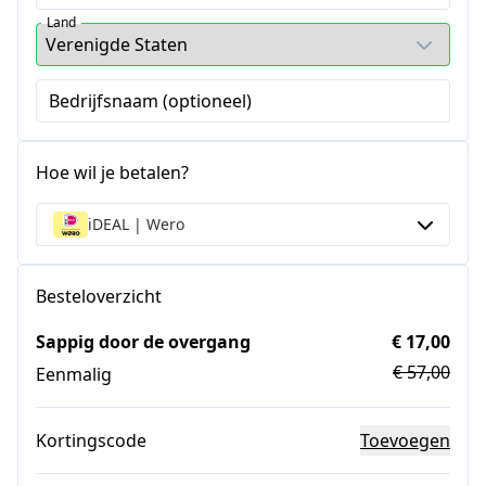
Land
Bedrijfsnaam (optioneel)
Hoe wil je betalen?
iDEAL | Wero
Besteloverzicht
Sappig door de overgang
€ 17,00
€ 57,00
Eenmalig
Kortingscode
Toevoegen