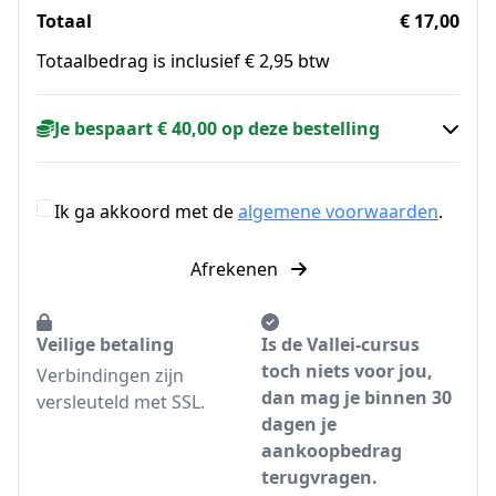
Totaal
€ 17,00
Totaalbedrag is inclusief € 2,95 btw
Je bespaart € 40,00 op deze bestelling
Ik ga akkoord met de
algemene voorwaarden
.
Afrekenen
Veilige betaling
Is de Vallei-cursus
toch niets voor jou,
Verbindingen zijn
dan mag je binnen 30
versleuteld met SSL.
dagen je
aankoopbedrag
terugvragen.