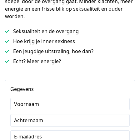
soepel door de overgang gaat. Minder klachten, meer 
energie en een frisse blik op seksualiteit en ouder 
worden.
Seksualiteit en de overgang
Hoe krijg je inner sexiness
Een jeugdige uitstraling, hoe dan?
Echt? Meer energie?
Gegevens
Voornaam
Achternaam
E-mailadres