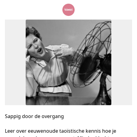
Sappig door de overgang
Leer over eeuwenoude taoïstische kennis hoe je 