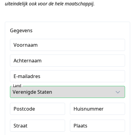
uiteindelijk ook voor de hele maatschappij.
Gegevens
Voornaam
Achternaam
E-mailadres
Land
Postcode
Huisnummer
Straat
Plaats