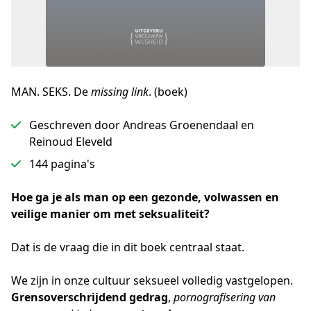
MAN. SEKS. De
missing link
. (boek)
Geschreven door Andreas Groenendaal en
Reinoud Eleveld
144 pagina's
Hoe ga je als man op een gezonde, volwassen en 
veilige manier om met seksualiteit?
Dat is de vraag die in dit boek centraal staat.
We zijn in onze cultuur seksueel volledig vastgelopen. 
Grensoverschrijdend gedrag
, 
pornografisering van 