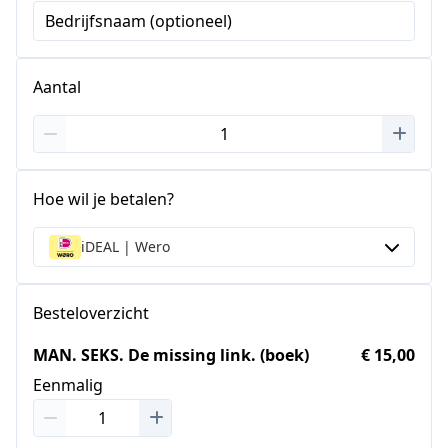
Bedrijfsnaam (optioneel)
Aantal
Hoe wil je betalen?
iDEAL | Wero
Besteloverzicht
MAN. SEKS. De missing link. (boek)
€ 15,00
Eenmalig