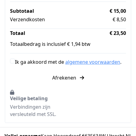
Subtotaal
€ 15,00
Verzendkosten
€ 8,50
Totaal
€ 23,50
Totaalbedrag is inclusief € 1,94 btw
Ik ga akkoord met de
algemene voorwaarden
.
Afrekenen
Veilige betaling
Verbindingen zijn
versleuteld met SSL.