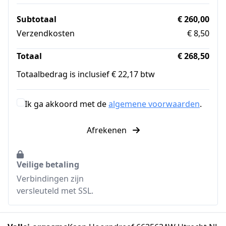
Subtotaal
€ 260,00
Verzendkosten
€ 8,50
Totaal
€ 268,50
Totaalbedrag is inclusief € 22,17 btw
Ik ga akkoord met de
algemene voorwaarden
.
Afrekenen
Veilige betaling
Verbindingen zijn
versleuteld met SSL.