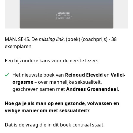
MAN. SEKS. De
missing link
. (boek) (coachprijs) - 38
exemplaren
Een bijzondere kans voor de eerste lezers
Het nieuwste boek van
Reinoud Eleveld
en
Vallei-
orgasme
– over mannelijke seksualiteit,
geschreven samen met
Andreas Groenendaal
.
Hoe ga je als man op een gezonde, volwassen en 
veilige manier om met seksualiteit?
Dat is de vraag die in dit boek centraal staat.