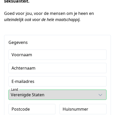
seksualiteit.
Goed voor jou, voor de mensen om je heen en 
uiteindelijk ook voor de hele maatschappij.
Gegevens
Voornaam
Achternaam
E-mailadres
Land
Postcode
Huisnummer