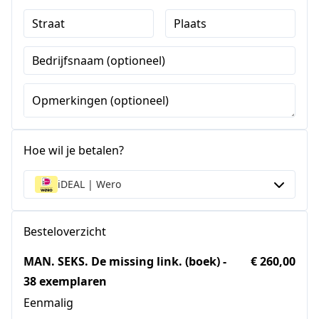
Straat
Plaats
Bedrijfsnaam (optioneel)
Opmerkingen (optioneel)
Hoe wil je betalen?
iDEAL | Wero
Besteloverzicht
MAN. SEKS. De missing link. (boek) -
€ 260,00
38 exemplaren
Eenmalig