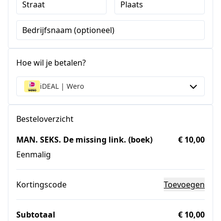
Straat
Plaats
Bedrijfsnaam (optioneel)
Hoe wil je betalen?
iDEAL | Wero
Besteloverzicht
MAN. SEKS. De missing link. (boek)
€ 10,00
Eenmalig
Kortingscode
Toevoegen
Subtotaal
€ 10,00