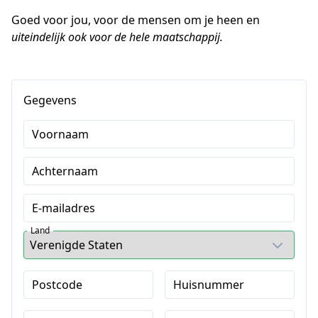
Goed voor jou, voor de mensen om je heen en 
uiteindelijk ook voor de hele maatschappij.
Gegevens
Voornaam
Achternaam
E-mailadres
Land
Postcode
Huisnummer