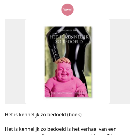
Het is kennelijk zo bedoeld (boek)
Het is kennelijk zo bedoeld is het verhaal van een 