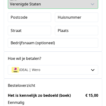
Postcode
Huisnummer
Straat
Plaats
Bedrijfsnaam (optioneel)
Hoe wil je betalen?
iDEAL | Wero
Besteloverzicht
Het is kennelijk zo bedoeld (boek)
€ 15,00
Eenmalig