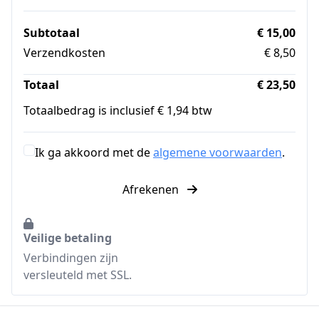
Subtotaal
€ 15,00
Verzendkosten
€ 8,50
Totaal
€ 23,50
Totaalbedrag is inclusief € 1,94 btw
Ik ga akkoord met de
algemene voorwaarden
.
Afrekenen
Veilige betaling
Verbindingen zijn
versleuteld met SSL.