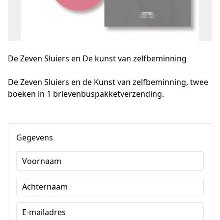
De Zeven Sluiers en De kunst van zelfbeminning
De Zeven Sluiers en de Kunst van zelfbeminning, twee 
boeken in 1 brievenbuspakketverzending.
Gegevens
Voornaam
Achternaam
E-mailadres