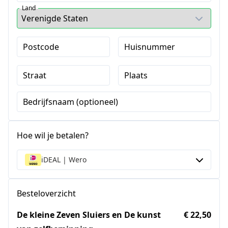
Land
Postcode
Huisnummer
Straat
Plaats
Bedrijfsnaam (optioneel)
Hoe wil je betalen?
iDEAL | Wero
Besteloverzicht
De kleine Zeven Sluiers en De kunst
€ 22,50