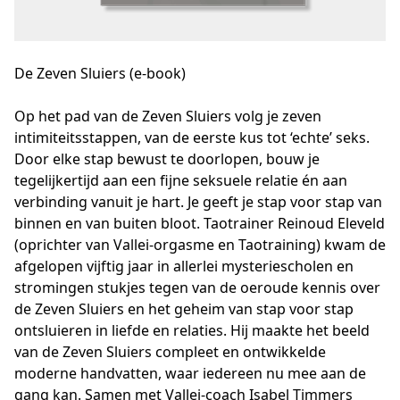
De Zeven Sluiers (e-book)
Op het pad van de Zeven Sluiers volg je zeven 
intimiteitsstappen, van de eerste kus tot ‘echte’ seks. 
Door elke stap bewust te doorlopen, bouw je 
tegelijkertijd aan een fijne seksuele relatie én aan 
verbinding vanuit je hart. Je geeft je stap voor stap van 
binnen en van buiten bloot. Taotrainer Reinoud Eleveld 
(oprichter van Vallei-orgasme en Taotraining) kwam de 
afgelopen vijftig jaar in allerlei mysteriescholen en 
stromingen stukjes tegen van de oeroude kennis over 
de Zeven Sluiers en het geheim van stap voor stap 
ontsluieren in liefde en relaties. Hij maakte het beeld 
van de Zeven Sluiers compleet en ontwikkelde 
moderne handvatten, waar iedereen nu mee aan de 
gang kan. Samen met Vallei-coach Isabel Timmers 