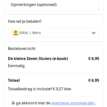
Opmerkingen (optioneel)
Hoe wil je betalen?
iDEAL | Wero
Besteloverzicht
De kleine Zeven Sluiers (e-book)
€ 6,95
Eenmalig
Totaal
€ 6,95
Totaalbedrag is inclusief € 0,57 btw
Ik ga akkoord met de
algemene voorwaarden
.