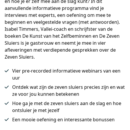
en hoe je er zelf mee aan de slag kunt? In dit 
aanvullende informatieve programma vind je 
interviews met experts, een oefening om mee te 
beginnen en veelgestelde vragen (met antwoorden). 
Isabel Timmers, Vallei-coach en schrijfster van de 
boeken De Kunst van het Zelfbeminnen en De Zeven 
Sluiers is je gastvrouw en neemt je mee in vier 
afleveringen met verdiepende gesprekken over de 
Zeven Sluiers.
Vier pre-recorded informatieve webinars van een
uur
Ontdek wat zijn de zeven sluiers precies zijn en wat
ze voor jou kunnen betekenen
Hoe ga je met de zeven sluiers aan de slag en hoe
ontsluier je met jezelf
Een mooie oefening en interessante bonussen