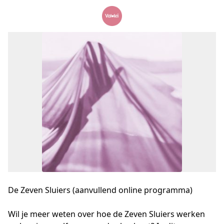
De Zeven Sluiers (aanvullend online programma)
Wil je meer weten over hoe de Zeven Sluiers werken 