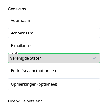
Gegevens
Voornaam
Achternaam
E-mailadres
Land
Bedrijfsnaam (optioneel)
Opmerkingen (optioneel)
Hoe wil je betalen?