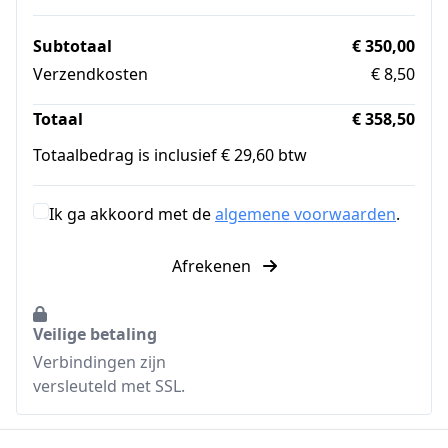
Subtotaal
€ 350,00
Verzendkosten
€ 8,50
Totaal
€ 358,50
Totaalbedrag is inclusief € 29,60 btw
Ik ga akkoord met de
algemene voorwaarden
.
Afrekenen
Veilige betaling
Verbindingen zijn
versleuteld met SSL.