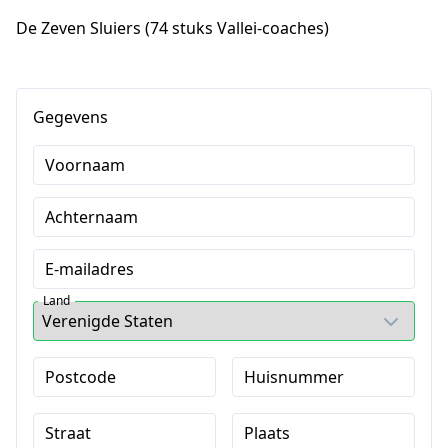
De Zeven Sluiers (74 stuks Vallei-coaches)
Gegevens
Voornaam
Achternaam
E-mailadres
Land
Postcode
Huisnummer
Straat
Plaats