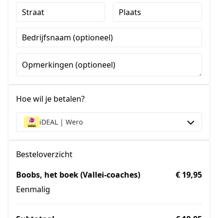
Straat
Plaats
Bedrijfsnaam (optioneel)
Opmerkingen (optioneel)
Hoe wil je betalen?
iDEAL | Wero
Besteloverzicht
Boobs, het boek (Vallei-coaches)
€ 19,95
Eenmalig