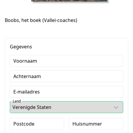
Boobs, het boek (Vallei-coaches)
Gegevens
Voornaam
Achternaam
E-mailadres
Land
Postcode
Huisnummer